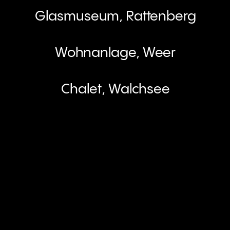
Glasmuseum, Rattenberg
Wohnanlage, Weer
Chalet, Walchsee