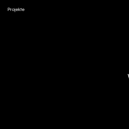
Projekte