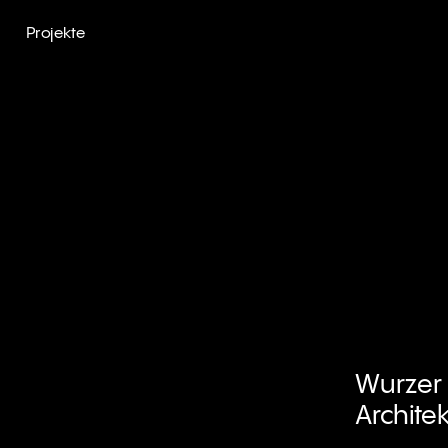
Projekte
Wurzer
Archite