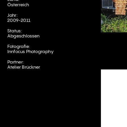
Österreich
Jahr:
2009-2011
Status:
Abgeschlossen
Fotografie:
Innfocus Photography
Partner:
Atelier Brückner