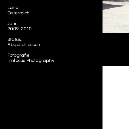
Land:
Österreich
Jahr:
2009-2010
Status:
Abgeschlossen
Fotografie:
Innfocus Photography